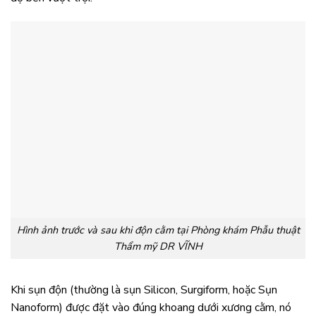
Hình ảnh trước và sau khi độn cằm tại Phòng khám Phẫu thuật
Thẩm mỹ DR VĨNH
Khi sụn độn (thường là sụn Silicon, Surgiform, hoặc Sụn
Nanoform) được đặt vào đúng khoang dưới xương cằm, nó