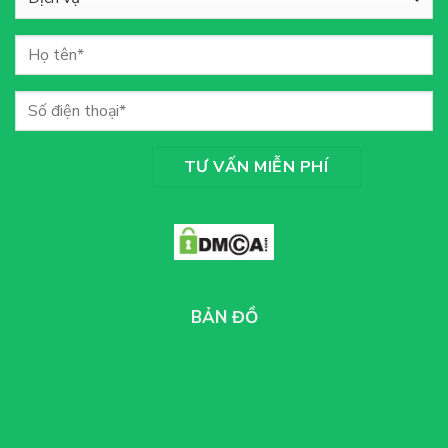
BẢN ĐỒ