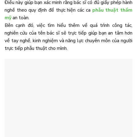
Điều này giúp bạn xác minh rằng bác sĩ có đủ giấy phép hành
nghề theo quy định để thực hiện các ca
phẫu thuật thẩm
mỹ
an toàn.
Bên cạnh đó, việc tìm hiểu thêm về quá trình công tác,
nghiên cứu của tên bác sĩ sẽ trực tiếp giúp bạn an tâm hơn
về tay nghề, kinh nghiệm và năng lực chuyên môn của người
trực tiếp phẫu thuật cho mình.