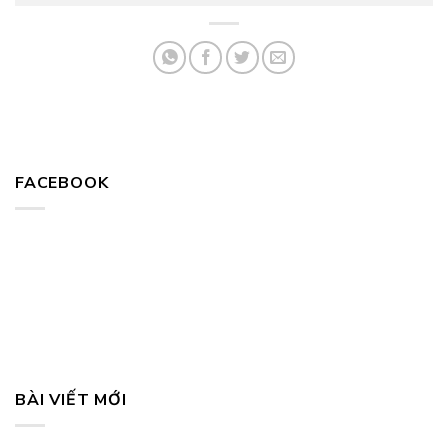
FACEBOOK
BÀI VIẾT MỚI