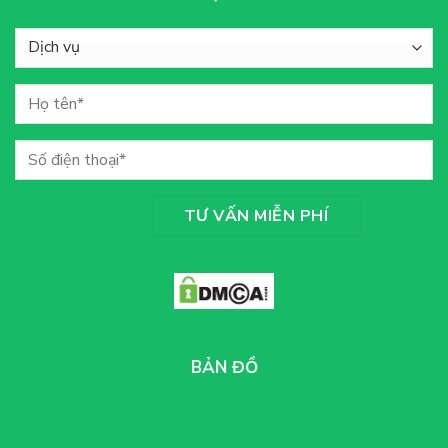
BẢN ĐỒ