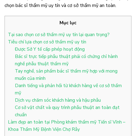
chọn bác sĩ thẩm mỹ uy tín và cơ sở thẩm mỹ an toàn.
Mục lục
Tại sao chọn cơ sở thẩm mỹ uy tín lại quan trọng?
Tiêu chí lựa chọn cơ sở thẩm mỹ uy tín
Được Sở Y tế cấp phép hoạt động
Bác sĩ trực tiếp phẫu thuật phải có chứng chỉ hành
nghề phẫu thuật thẩm mỹ
Tay nghề, sản phẩm bác sĩ thẩm mỹ hợp với mong
muốn của mình
Danh tiếng và phản hồi từ khách hàng về cơ sở thẩm
mỹ
Dịch vụ chăm sóc khách hàng và hậu phẫu
Cơ sở vật chất và quy trình phẫu thuật an toàn đạt
chuẩn
Làm đẹp an toàn tại Phòng khám thẩm mỹ Tiến sĩ Vĩnh –
Khoa Thẩm Mỹ Bệnh Viện Chợ Rẫy