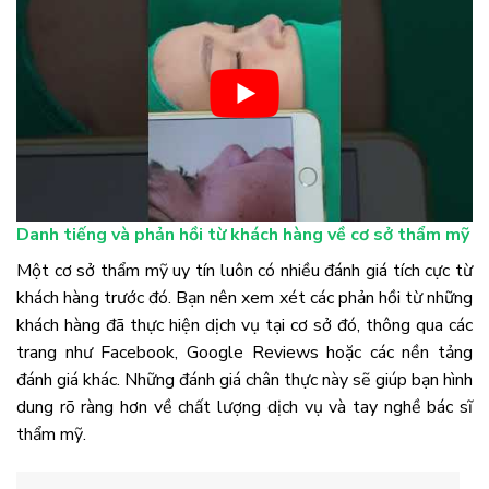
Danh tiếng và phản hồi từ khách hàng về cơ sở thẩm mỹ
Một cơ sở thẩm mỹ uy tín luôn có nhiều đánh giá tích cực từ
khách hàng trước đó. Bạn nên xem xét các phản hồi từ những
khách hàng đã thực hiện dịch vụ tại cơ sở đó, thông qua các
trang như Facebook, Google Reviews hoặc các nền tảng
đánh giá khác. Những đánh giá chân thực này sẽ giúp bạn hình
dung rõ ràng hơn về chất lượng dịch vụ và tay nghề bác sĩ
thẩm mỹ.