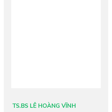
TS.BS LÊ HOÀNG VĨNH