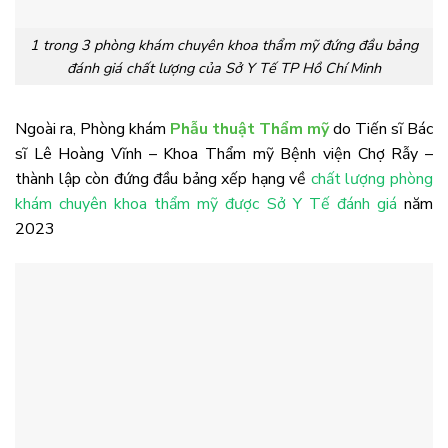
1 trong 3 phòng khám chuyên khoa thẩm mỹ đứng đầu bảng
đánh giá chất lượng của Sở Y Tế TP Hồ Chí Minh
Ngoài ra, Phòng khám
Phẫu thuật Thẩm mỹ
do Tiến sĩ Bác
sĩ Lê Hoàng Vĩnh – Khoa Thẩm mỹ Bệnh viện Chợ Rẫy –
thành lập còn đứng đầu bảng xếp hạng về
chất lượng phòng
khám chuyên khoa thẩm mỹ được Sở Y Tế đánh giá
năm
2023