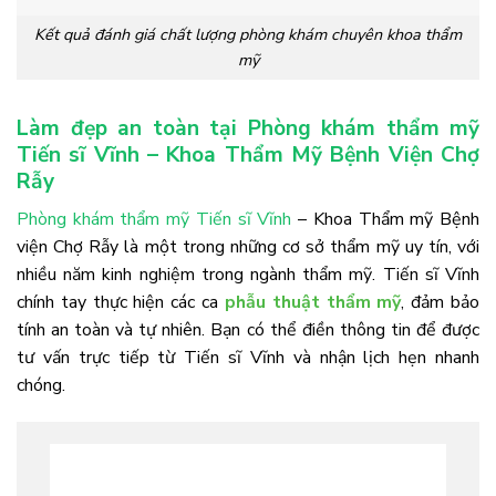
Kết quả đánh giá chất lượng phòng khám chuyên khoa thẩm
mỹ
Làm đẹp an toàn tại Phòng khám thẩm mỹ
Tiến sĩ Vĩnh – Khoa Thẩm Mỹ Bệnh Viện Chợ
Rẫy
Phòng khám thẩm mỹ Tiến sĩ Vĩnh
– Khoa Thẩm mỹ Bệnh
viện Chợ Rẫy là một trong những cơ sở thẩm mỹ uy tín, với
nhiều năm kinh nghiệm trong ngành thẩm mỹ. Tiến sĩ Vĩnh
chính tay thực hiện các ca
phẫu thuật thẩm mỹ
, đảm bảo
tính an toàn và tự nhiên. Bạn có thể điền thông tin để được
tư vấn trực tiếp từ Tiến sĩ Vĩnh và nhận lịch hẹn nhanh
chóng.