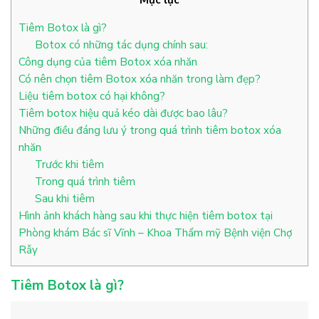
Tiêm Botox là gì?
Botox có những tác dụng chính sau:
Công dụng của tiêm Botox xóa nhăn
Có nên chọn tiêm Botox xóa nhăn trong làm đẹp?
Liệu tiêm botox có hại không?
Tiêm botox hiệu quả kéo dài được bao lâu?
Những điều đáng lưu ý trong quá trình tiêm botox xóa
nhăn
Trước khi tiêm
Trong quá trình tiêm
Sau khi tiêm
Hình ảnh khách hàng sau khi thực hiện tiêm botox tại
Phòng khám Bác sĩ Vĩnh – Khoa Thẩm mỹ Bệnh viện Chợ
Rẫy
Tiêm Botox là gì?