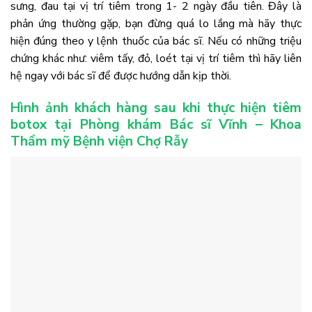
sưng, đau tại vị trí tiêm trong 1- 2 ngày đầu tiên. Đây là
phản ứng thường gặp, bạn đừng quá lo lắng mà hãy thực
hiện đúng theo y lệnh thuốc của bác sĩ. Nếu có những triệu
chứng khác như: viêm tấy, đỏ, loét tại vị trí tiêm thì hãy liên
hệ ngay với bác sĩ để được hướng dẫn kịp thời.
Hình ảnh khách hàng sau khi thực hiện tiêm
botox tại Phòng khám Bác sĩ Vĩnh – Khoa
Thẩm mỹ Bệnh viện Chợ Rẫy