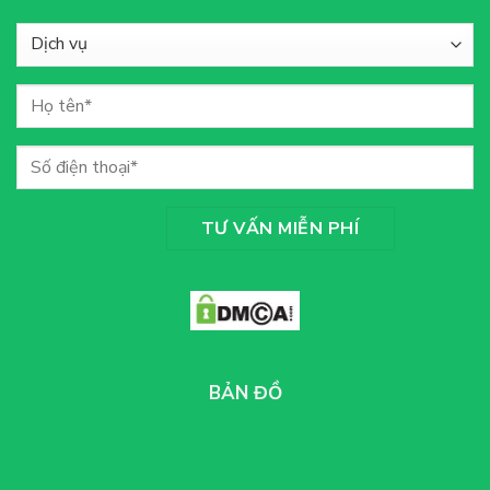
BẢN ĐỒ