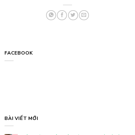
FACEBOOK
BÀI VIẾT MỚI