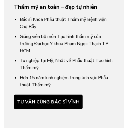
Thẩm mỹ an toàn – đẹp tự nhiên
Bác sĩ Khoa Phẫu thuật Thẩm mỹ Bệnh viện
Chợ Rẫy
Giảng viên bộ môn Tạo hình thẩm mỹ của
trường Đại học Y khoa Phạm Ngọc Thạch TP.
HCM
Tu nghiệp tại Mỹ, Nhật về Phẫu thuật Tạo hình
Thẩm mỹ
Hơn 15 năm kinh nghiệm trong lĩnh vực Phẫu
thuật Thẩm mỹ
TƯ VẤN CÙNG BÁC SĨ VĨNH