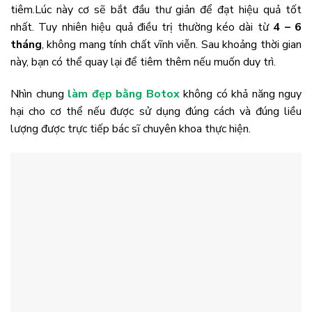
tiêm.Lúc này cơ sẽ bắt đầu thư giản để đạt hiệu quả tốt
nhất. Tuy nhiên hiệu quả điều trị thường kéo dài từ
4 – 6
tháng
, không mang tính chất vĩnh viễn. Sau khoảng thời gian
này, bạn có thể quay lại để tiêm thêm nếu muốn duy trì.
Nhìn chung
làm đẹp bằng Botox
không có khả năng nguy
hại cho cơ thể nếu được sử dụng đúng cách và đúng liều
lượng được trực tiếp bác sĩ chuyên khoa thực hiện.