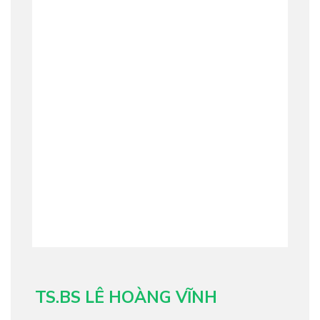
TS.BS LÊ HOÀNG VĨNH