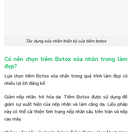
Tác dụng xóa nhăn thần kỳ của tiêm botox
Có nên chọn tiêm Botox xóa nhăn trong làm
đẹp?
Lựa chọn tiêm Botox xóa nhăn trong quá trình làm đẹp có
nhiều lợi ích đáng kể:
Giảm nếp nhăn, trẻ hóa da: Tiêm Botox được sử dụng để
giảm sự xuất hiện của nếp nhăn và làm căng da. Liệu pháp
này có thể cải thiện tình trạng nếp nhăn sâu trên trán và nếp
cau mày.