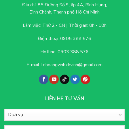
Địa chỉ:
85 Đường Số 9, ấp 4A, Bình Hưng,
Bình Chánh, Thành phố Hồ Chí Minh
Làm việc: Thứ 2 - CN |
Thời gian: 8h - 18h
Điện thoại:
0905 388 576
Hotline:
0903 388 576
E-mail:
lehoangvinh.drvinh@gmail.com
LIÊN HỆ TƯ VẤN