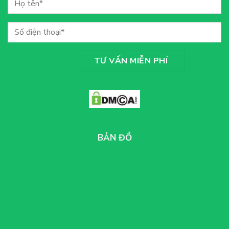
BẢN ĐỒ