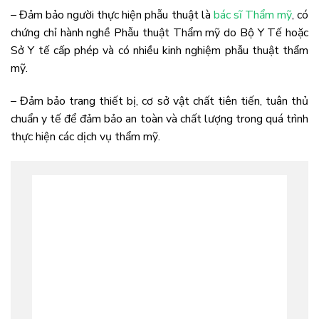
– Đảm bảo người thực hiện phẫu thuật là
bác sĩ Thẩm mỹ
, có
chứng chỉ hành nghề Phẫu thuật Thẩm mỹ do Bộ Y Tế hoặc
Sở Y tế cấp phép và có nhiều kinh nghiệm phẫu thuật thẩm
mỹ.
– Đảm bảo trang thiết bị, cơ sở vật chất tiên tiến, tuân thủ
chuẩn y tế để đảm bảo an toàn và chất lượng trong quá trình
thực hiện các dịch vụ thẩm mỹ.