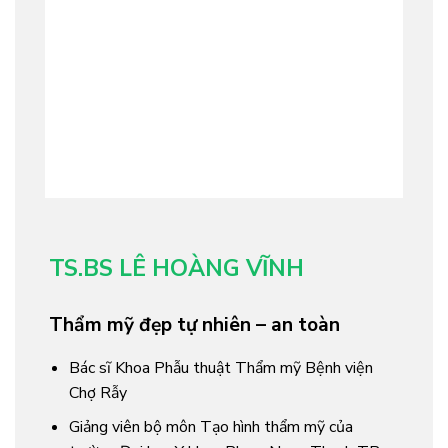
TS.BS LÊ HOÀNG VĨNH
Thẩm mỹ đẹp tự nhiên – an toàn
Bác sĩ Khoa Phẫu thuật Thẩm mỹ Bệnh viện
Chợ Rẫy
Giảng viên bộ môn Tạo hình thẩm mỹ của