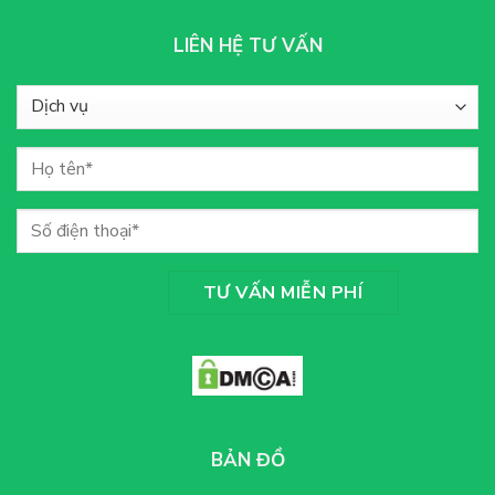
LIÊN HỆ TƯ VẤN
BẢN ĐỒ