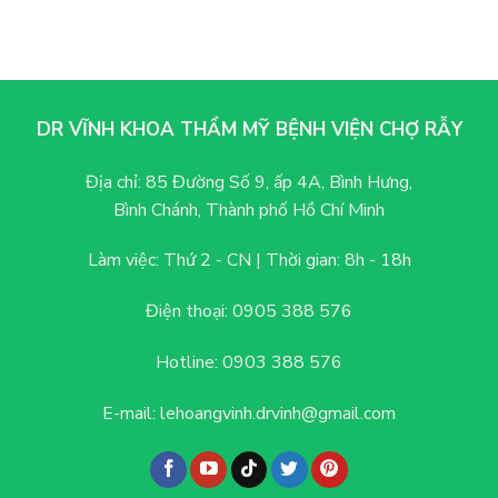
mí
uy
gì
sau
tín
nâng
bao
được
mũi
lâu
nhiều
cấu
thì
khách
trúc?
đẹp
hàng
tự
lựa
DR VĨNH KHOA THẨM MỸ BỆNH VIỆN CHỢ RẪY
nhiên?
chọn
Quá
trình
Địa chỉ:
85 Đường Số 9, ấp 4A, Bình Hưng,
hồi
Bình Chánh, Thành phố Hồ Chí Minh
phục
chi
tiết
Làm việc: Thứ 2 - CN |
Thời gian: 8h - 18h
Điện thoại:
0905 388 576
Hotline:
0903 388 576
E-mail:
lehoangvinh.drvinh@gmail.com