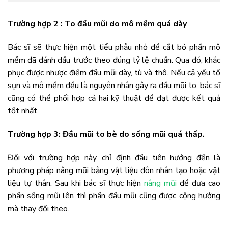
Trường hợp 2 : To đầu mũi do mô mềm quá dày
Bác sĩ sẽ thực hiện một tiểu phẫu nhỏ để cắt bỏ phần mô
mềm đã đánh dấu trước theo đúng tỷ lệ chuẩn. Qua đó, khắc
phục được nhược điểm đầu mũi dày, tù và thô. Nếu cả yếu tố
sụn và mô mềm đều là nguyên nhân gây ra đầu mũi to, bác sĩ
cũng có thể phối hợp cả hai kỹ thuật để đạt được kết quả
tốt nhất.
Trường hợp 3: Đầu mũi to bè do sống mũi quá thấp.
Đối với trường hợp này, chỉ định đầu tiên hướng đến là
phương pháp nâng mũi bằng vật liệu đôn nhân tạo hoặc vật
liệu tự thân. Sau khi bác sĩ thực hiện
nâng mũi
để đưa cao
phần sống mũi lên thì phần đầu mũi cũng được cộng hưởng
mà thay đổi theo.