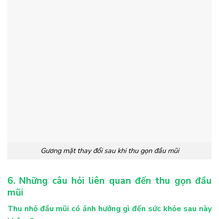
Gương mặt thay đổi sau khi thu gọn đầu mũi
6. Những câu hỏi liên quan đến thu gọn đầu
mũi
Thu nhỏ đầu mũi có ảnh hưởng gì đến sức khỏe sau này