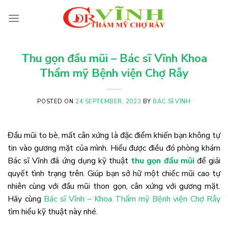
Skip
to
content
Thu gọn đầu mũi – Bác sĩ Vĩnh Khoa
Thẩm mỹ Bệnh viện Chợ Rẫy
POSTED ON
24 SEPTEMBER, 2023
BY
BÁC SĨ VĨNH
Đầu mũi to bè, mất cân xứng là đặc điểm khiến bạn không tự
tin vào gương mặt của mình. Hiểu được điều đó phòng khám
Bác sĩ Vĩnh đã ứng dụng kỹ thuật
thu gọn đầu mũi
để giải
quyết tình trạng trên. Giúp bạn sở hữ một chiếc mũi cao tự
nhiên cùng với đầu mũi thon gọn, cân xứng với gương mặt.
Hãy cùng
Bác sĩ Vĩnh – Khoa Thẩm mỹ Bệnh viện Chợ Rẫy
tìm hiểu kỹ thuật này nhé.