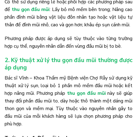
Có thể sử dụng riêng lẻ hoặc phối hợp các phương pháp sau
để
thu gọn đầu mũi
: Lấy bỏ mô mềm bên trong; Nâng cao
phần đỉnh mũi bằng vật liệu đôn nhân tạo hoặc vật liệu tự
thân để đỉnh mũi nhô, cao và gọn hơn; khâu ép sụn cánh mũi.
Phương pháp được áp dụng sẽ tùy thuộc vào từng trường
hợp cụ thể, nguyên nhân dẫn đến vùng đầu mũi bị to bè.
2. Kỹ thuật xử lý thu gọn đầu mũi thường được
áp dụng
Bác sĩ Vĩnh – Khoa Thẩm mỹ Bệnh viện Chợ Rẫy sử dụng kỹ
thuật xử lý sụn, loại bỏ 1 phần mô mềm đầu mũi hoặc kết
hợp nâng mũi. Phương pháp
thu gọn đầu mũi
này sẽ giúp
thay đổi phần đầu mũi to, dày hoặc thô thành một dáng mũi
thon gọn và mềm mại. Tùy thuộc vào nguyên nhân gây to
đầu mũi của mỗi khách hàng sẽ lựa chọn phương pháp cho
phù hợp.