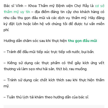
Bác sĩ Vĩnh – Khoa Thẩm mỹ Bệnh viện Chợ Rẫy là
cơ sở
thẩm mỹ uy tín
– địa điểm đáng tin cậy cho khách hàng có
nhu cầu thu gọn đầu mũi và các dịch vụ thẩm mỹ. Hãy đăng
ký đặt lịch hoặc liên hệ với chúng tôi để được tư vấn miễn
phí.
Hướng dẫn chăm sóc sau khi thực hiện
thu gọn đầu mũi
– Tránh để đầu mũi tiếp xúc trực tiếp với nước, bụi bẩn.
– Kiêng sử dụng các thực phẩm có thể gây kích ứng vết
thương và làm sẹo như hải sản, thịt bò, rau muống.
– Tránh sử dụng các chất kích thích sau khi thực hiện thẩm
mỹ.
– Tuân thủ lịch tái khám theo hướng dẫn của bác sĩ.