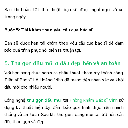
Sau khi hoàn tất thủ thuật, bạn sẽ được nghỉ ngơi và về
trong ngày.
Bước 5: Tái khám theo yêu cầu của bác sĩ
Bạn sẽ được hẹn tái khám theo yêu cầu của bác sĩ để đảm
bảo quá trình phục hồi diễn ra thuận lợi.
5. Thu gọn đầu mũi ở đâu đẹp, bền và an toàn
Với hơn hàng chục nghìn ca phẫu thuật thẩm mỹ thành công,
Tiến sĩ Bác sĩ Lê Hoàng Vĩnh đã mang đến nhan sắc và khởi
đầu mới cho nhiều người.
Công nghệ
thu gọn đầu mũi
tại
Phòng khám Bác sĩ Vĩnh
sử
dụng kỹ thuật hiện đại, đảm bảo quá trình thực hiện nhanh
chóng và an toàn. Sau khi thu gọn, dáng mũi sẽ trở nên cân
đối, thon gọn và đẹp.