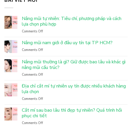
BÀI VIẾT MỚI
Nâng mũi tự nhiên: Tiêu chí, phương pháp và cách
lựa chọn phù hợp
Comments Off
on
Nâng
mũi
Nâng mũi nam giới ở đâu uy tín tại TP HCM?
tự
Comments Off
on
nhiên:
Nâng
Tiêu
mũi
Nâng mũi thường là gì? Giữ được bao lâu và khác gì
chí,
nam
nâng mũi cấu trúc?
phương
giới
pháp
Comments Off
on
ở
và
Nâng
đâu
cách
mũi
Địa chỉ cắt mí tự nhiên uy tín được nhiều khách hàng
uy
lựa
thường
tín
lựa chọn
chọn
là
tại
phù
Comments Off
on
gì?
TP
hợp
Địa
Giữ
HCM?
chỉ
Cắt mí sau bao lâu thì đẹp tự nhiên? Quá trình hồi
được
cắt
phục chi tiết
bao
mí
lâu
Comments Off
on
tự
và
Cắt
nhiên
khác