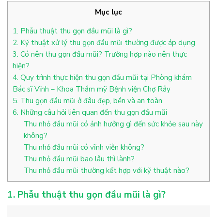
Mục lục
1. Phẫu thuật thu gọn đầu mũi là gì?
2. Kỹ thuật xử lý thu gọn đầu mũi thường được áp dụng
3. Có nên thu gọn đầu mũi? Trường hợp nào nên thực
hiện?
4. Quy trình thực hiện thu gọn đầu mũi tại Phòng khám
Bác sĩ Vĩnh – Khoa Thẩm mỹ Bệnh viện Chợ Rẫy
5. Thu gọn đầu mũi ở đâu đẹp, bền và an toàn
6. Những câu hỏi liên quan đến thu gọn đầu mũi
Thu nhỏ đầu mũi có ảnh hưởng gì đến sức khỏe sau này
không?
Thu nhỏ đầu mũi có vĩnh viễn không?
Thu nhỏ đầu mũi bao lâu thì lành?
Thu nhỏ đầu mũi thường kết hợp với kỹ thuật nào?
1. Phẫu thuật thu gọn đầu mũi là gì?