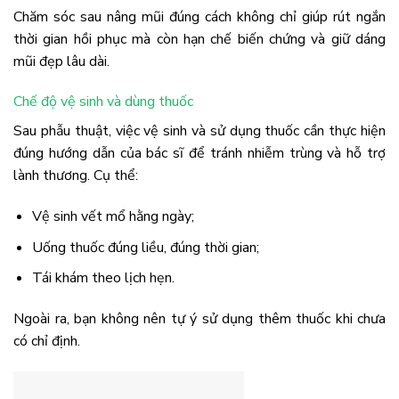
Chăm sóc sau nâng mũi đúng cách không chỉ giúp rút ngắn
thời gian hồi phục mà còn hạn chế biến chứng và giữ dáng
mũi đẹp lâu dài.
Chế độ vệ sinh và dùng thuốc
Sau phẫu thuật, việc vệ sinh và sử dụng thuốc cần thực hiện
đúng hướng dẫn của bác sĩ để tránh nhiễm trùng và hỗ trợ
lành thương. Cụ thể:
Vệ sinh vết mổ hằng ngày;
Uống thuốc đúng liều, đúng thời gian;
Tái khám theo lịch hẹn.
Ngoài ra, bạn không nên tự ý sử dụng thêm thuốc khi chưa
có chỉ định.