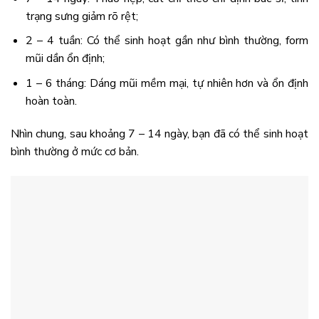
trạng sưng giảm rõ rệt;
2 – 4 tuần: Có thể sinh hoạt gần như bình thường, form
mũi dần ổn định;
1 – 6 tháng: Dáng mũi mềm mại, tự nhiên hơn và ổn định
hoàn toàn.
Nhìn chung, sau khoảng 7 – 14 ngày, bạn đã có thể sinh hoạt
bình thường ở mức cơ bản.