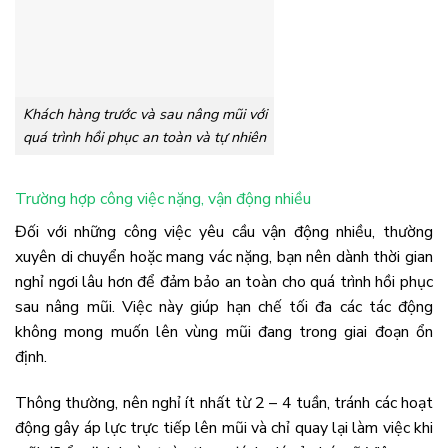
Khách hàng trước và sau nâng mũi với
quá trình hồi phục an toàn và tự nhiên
Trường hợp công việc nặng, vận động nhiều
Đối với những công việc yêu cầu vận động nhiều, thường
xuyên di chuyển hoặc mang vác nặng, bạn nên dành thời gian
nghỉ ngơi lâu hơn để đảm bảo an toàn cho quá trình hồi phục
sau nâng mũi. Việc này giúp hạn chế tối đa các tác động
không mong muốn lên vùng mũi đang trong giai đoạn ổn
định.
Thông thường, nên nghỉ ít nhất từ 2 – 4 tuần, tránh các hoạt
động gây áp lực trực tiếp lên mũi và chỉ quay lại làm việc khi