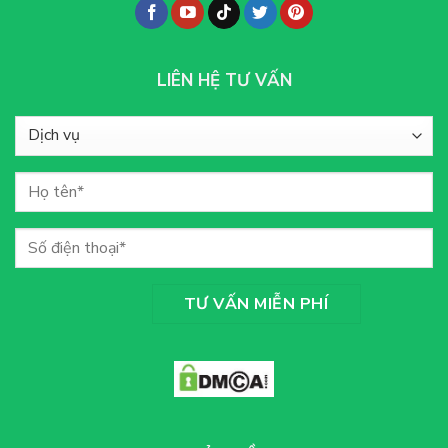
LIÊN HỆ TƯ VẤN