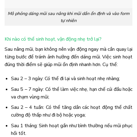
Mô phỏng dáng mũi sau nâng khi mũi dần ổn định và vào form
tự nhiên
Khi nào có thể sinh hoạt, vận động nhẹ trở lại?
Sau nâng mũi, bạn không nên vận động ngay mà cần quay lại
từng bước để tránh ảnh hưởng đến dáng mũi. Việc sinh hoạt
đúng thời điểm sẽ giúp mũi ổn định nhanh hơn. Cụ thể:
Sau 2 – 3 ngày: Có thể đi lại và sinh hoạt nhẹ nhàng;
Sau 5 – 7 ngày: Có thể làm việc nhẹ, hạn chế cúi đầu hoặc
va chạm vùng mũi;
Sau 2 – 4 tuần: Có thể tăng dần các hoạt động thể chất
cường độ thấp như đi bộ hoặc yoga;
Sau 1 tháng: Sinh hoạt gần như bình thường nếu mũi phục
hồi tốt.