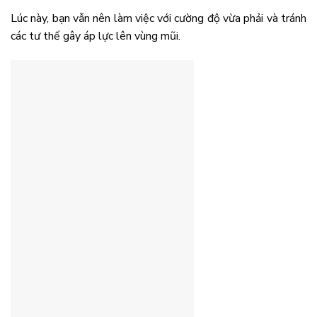
Lúc này, bạn vẫn nên làm việc với cường độ vừa phải và tránh
các tư thế gây áp lực lên vùng mũi.