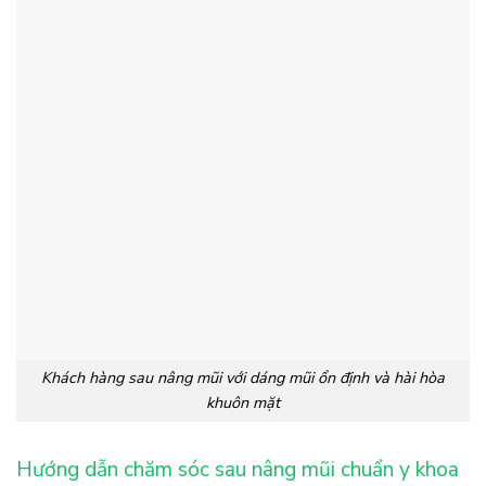
Khách hàng sau nâng mũi với dáng mũi ổn định và hài hòa
khuôn mặt
Hướng dẫn chăm sóc sau nâng mũi chuẩn y khoa