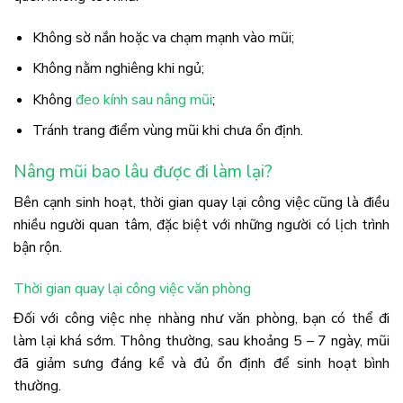
Không sờ nắn hoặc va chạm mạnh vào mũi;
Không nằm nghiêng khi ngủ;
Không
đeo kính sau nâng mũi
;
Tránh trang điểm vùng mũi khi chưa ổn định.
Nâng mũi bao lâu được đi làm lại?
Bên cạnh sinh hoạt, thời gian quay lại công việc cũng là điều
nhiều người quan tâm, đặc biệt với những người có lịch trình
bận rộn.
Thời gian quay lại công việc văn phòng
Đối với công việc nhẹ nhàng như văn phòng, bạn có thể đi
làm lại khá sớm. Thông thường, sau khoảng 5 – 7 ngày, mũi
đã giảm sưng đáng kể và đủ ổn định để sinh hoạt bình
thường.